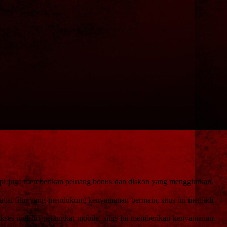
tapi juga memberikan peluang bonus dan diskon yang menggiurkan.
agai fitur yang mendukung kenyamanan bermain, situs ini menjadi
ses melalui perangkat mobile, situs ini memberikan kenyamanan