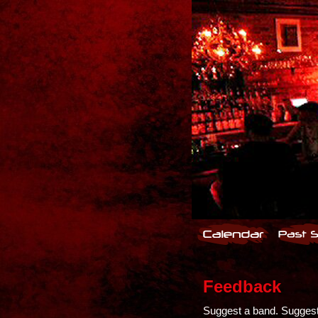
Feedback
Suggest a band. Suggest 