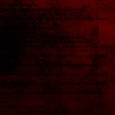
k jitu kepada membernya.
ma, sehingga transparansi permainan selalu terjaga.
a peruntungan sekaligus menikmati hiburan berkualitas dengan
 yang memudahkan analisis angka.
tanpa terganggu masalah teknis.
ka dalam menentukan strategi bermain setiap hari.
arkan pengalaman bermain yang adil dan menyenangkan.
ah menarik serta kesempatan belajar dari pemain lain yang lebih
 salah satu yang selalu menjadi contoh dalam hal inovasi adalah
enantang dengan potensi multiplier besar yang sering kali hadir
 permainan dijalankan dengan sistem fair play, proses transaksi
an berkualitas, fitur inovatif, dan pengalaman pengguna yang
tikan proses berlangsung aman dan transparan agar pemain merasa
pdate.
iasi hiburan terasa maksimal.