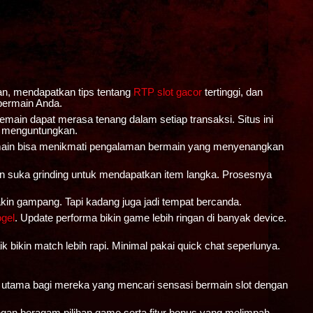
an, mendapatkan tips tentang
RTP slot gacor
tertinggi, dan
bermain Anda.
ain dapat merasa tenang dalam setiap transaksi. Situs ini
n menguntungkan.
main bisa menikmati pengalaman bermain yang menyenangkan
n suka grinding untuk mendapatkan item langka. Prosesnya
makin gampang. Tapi kadang juga jadi tempat bercanda.
gel
. Update performa bikin game lebih ringan di banyak device.
k bikin match lebih rapi. Minimal pakai quick chat seperlunya.
n utama bagi mereka yang mencari sensasi bermain slot dengan
ngan beragam pilihan game serta fitur bonus yang melimpah,