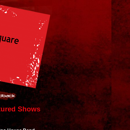
tured Shows