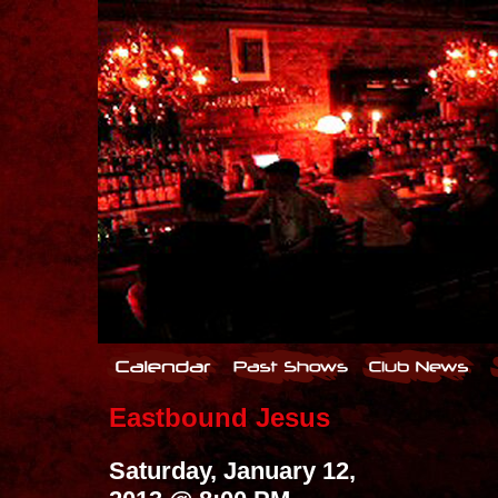
Eastbound Jesus
Saturday, January 12,