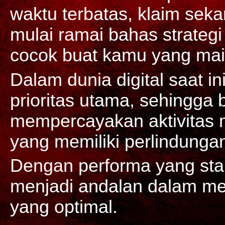
waktu terbatas, klaim sek
mulai ramai bahas strategi
cocok buat kamu yang main
Dalam dunia digital saat i
prioritas utama, sehingga
mempercayakan aktivitas
yang memiliki perlindungan
Dengan performa yang sta
menjadi andalan dalam m
yang optimal.