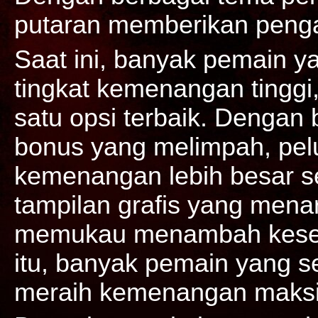
putaran memberikan peng
Saat ini, banyak pemain 
tingkat kemenangan tinggi
satu opsi terbaik. Dengan 
bonus yang melimpah, pe
kemenangan lebih besar se
tampilan grafis yang menar
memukau menambah keseru
itu, banyak pemain yang se
meraih kemenangan maksi