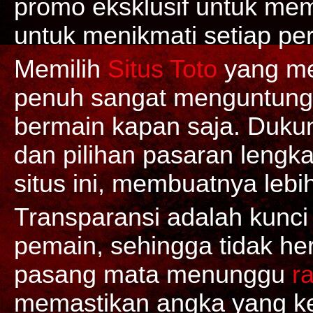
promo eksklusif untuk mem
untuk menikmati setiap per
Memilih
Situs Toto
yang me
penuh sangat menguntung
bermain kapan saja. Duku
dan pilihan pasaran lengka
situs ini, membuatnya lebi
Transparansi adalah kunc
pemain, sehingga tidak her
pasang mata menunggu
r
memastikan angka yang ke