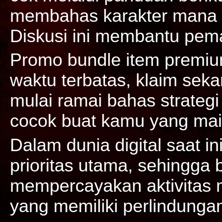
membahas karakter mana y
Diskusi ini membantu pema
Promo bundle item premium
waktu terbatas, klaim sek
mulai ramai bahas strategi
cocok buat kamu yang main
Dalam dunia digital saat i
prioritas utama, sehingga
mempercayakan aktivitas
yang memiliki perlindungan