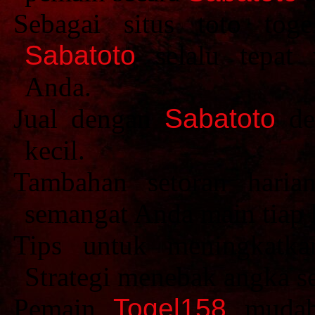
Sebagai situs toto tog
Sabatoto
selalu tepat
Anda.
Jual dengan
Sabatoto
des
kecil.
Tambahan setoran hari
semangat Anda main tiap h
Tips untuk meningkat
Strategi menebak angka se
Pemain
Togel158
mudah 