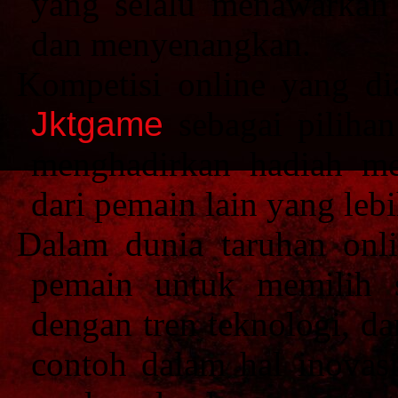
yang selalu menawarkan
dan menyenangkan.
Kompetisi online yang di
Jktgame
sebagai pilihan
menghadirkan hadiah men
dari pemain lain yang leb
Dalam dunia taruhan onli
pemain untuk memilih 
dengan tren teknologi, da
contoh dalam hal inovas