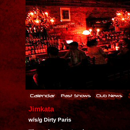
Jimkata
w/s/g Dirty Paris