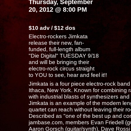
Thursday, September
20, 2012 @ 8:00 PM
$10 adv / $12 dos
Electro-rockers Jimkata
release their new, fan-
funded, full-length album
"Die Digital" TUESDAY 9/18
and will be bringing their
electro-rock circus straight
to YOU to see, hear and feel it!!
Jimkata is a four piece electro-rock band
Ithaca, New York. Known for combining r
with industrial blasts of synthesizers a
Jimkata is an example of the modern leng
quartet can reach without leaving their ro
Described as "one of the best up and c
jambase.com, members Evan Friedell (gui
Aaron Gorsch (guitar/synth), Dave Rossi