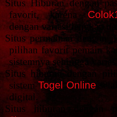
Situs Hiburan dengan pas
favorit, karena
Colok
dengan variasi lengkap da
Situs permainan dengan pa
pilihan favorit pemain k
sistemnya sehingga varias
Situs hiburan dengan pili
sistem
Togel Online
sela
digital.
Situs hiburan dengan p