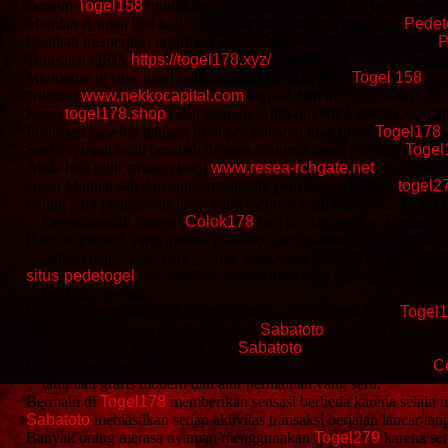
Pemain
Togel158
mudah pasang taruhan dan nikmati berbagai per
Mainlah dengan hati-hati untuk menghindari situs penipuan
Pedet
Pastikan memeriksa informasi terbaru hasil undian melalui tautan
P
Transaksi QRIS
https://togel178.xyz/
aman, tidak perlu nomor re
Mendaftar di situs togel online mudah dengan agen
Togel 158
terp
Nikmati
www.nekkocapital.com
kemudahan menggunakan situs t
Kami
togel178.shop
akan mereview tim-tim NBA terbaik, pemain 
Informasi tersebut tentang hasil pengeluaran hk terbaru
Togel178
d
Saat ini, togel telah berubah dengan dimungkinkan bermain
Togel
Anda bisa pilih taruhan kecil
www.resea-rchgate.net
agar main l
Agen Mainan sah dan andal membidik pemain muda yang
togel2
Untuk para penggemar togel yang mencari hasil maksimal, Colok1
Bergabunglah dengan
Colok178
hari ini dan rasakan sensasi b
Banyak pemain yang merasa puas dengan layanan yang diberikan
pilihan utama bagi para pecinta togel yang mencari tempat berm
situs pedetogel
memberikan kemudahan bagi para pemain untuk b
bagi para pemain.
Banyak komunitas togel online di media sosial menjadikan
Togel
Fitur live draw yang disediakan oleh
Sabatoto
membuat pemain bis
Dengan layanan nonstop 24 jam,
Sabatoto
memastikan para pemai
Dengan beragam pilihan permainan populer yang ditawarkan,
C
tampilan grafis modern dan alur permainan yang seru.
Bermain di
Togel178
memberikan sensasi berbeda karena selain m
Sabatoto
memastikan setiap aktivitas transaksi berjalan lancar t
Banyak orang merasa nyaman menggunakan
Togel279
karena sem