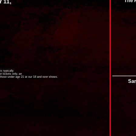
The 
 11,
c typically
or tickets only, an
 those under age 21 at our 18 and over shows.
Sam