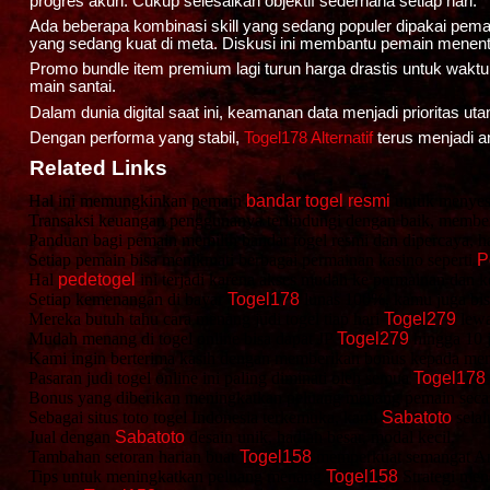
progres akun. Cukup selesaikan objektif sederhana setiap hari.
Ada beberapa kombinasi skill yang sedang populer dipakai pemain
yang sedang kuat di meta. Diskusi ini membantu pemain menentu
Promo bundle item premium lagi turun harga drastis untuk waktu
main santai.
Dalam dunia digital saat ini, keamanan data menjadi priorita
Dengan performa yang stabil,
Togel178 Alternatif
terus menjadi 
Related Links
Hal ini memungkinkan pemain
bandar togel resmi
untuk menyesu
Transaksi keuangan penggunanya terlindungi dengan baik, membe
Panduan bagi pemain memilih bandar togel resmi dan dipercaya,
Setiap pemain bisa menikmati berbagai permainan kasino seperti
P
Hal
pedetogel
ini terjadi karena akses mudah ke permainan dan k
Setiap kemenangan di bayar
Togel178
lunas 100%, kamu juga bis
Mereka butuh tahu cara menang judi togel tiap hari
Togel279
lewa
Mudah menang di togel online bisa dapat JP
Togel279
hingga 10 j
Kami ingin berterima kasih dengan memberikan bonus kepada me
Pasaran judi togel online ini paling diminati oleh semua
Togel178
Bonus yang diberikan meningkatkan peluang menang pemain sec
Sebagai situs toto togel Indonesia terkemuka, kami
Sabatoto
sela
Jual dengan
Sabatoto
desain unik, hadiah besar, modal kecil.
Tambahan setoran harian buat
Togel158
memperkuat semangat And
Tips untuk meningkatkan peluang menang
Togel158
Strategi men