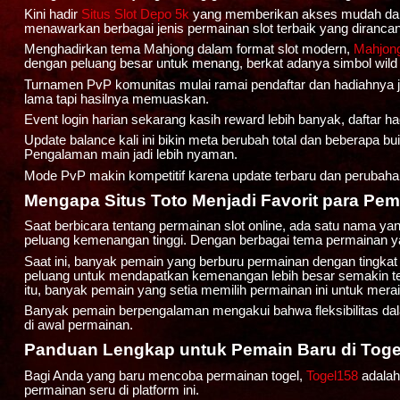
Kini hadir
Situs Slot Depo 5k
yang memberikan akses mudah dan ce
menawarkan berbagai jenis permainan slot terbaik yang dira
Menghadirkan tema Mahjong dalam format slot modern,
Mahjong
dengan peluang besar untuk menang, berkat adanya simbol wild 
Turnamen PvP komunitas mulai ramai pendaftar dan hadiahnya j
lama tapi hasilnya memuaskan.
Event login harian sekarang kasih reward lebih banyak, daftar h
Update balance kali ini bikin meta berubah total dan beberapa b
Pengalaman main jadi lebih nyaman.
Mode PvP makin kompetitif karena update terbaru dan perubahan 
Mengapa Situs Toto Menjadi Favorit para Pema
Saat berbicara tentang permainan slot online, ada satu nama ya
peluang kemenangan tinggi. Dengan berbagai tema permainan y
Saat ini, banyak pemain yang berburu permainan dengan tingka
peluang untuk mendapatkan kemenangan lebih besar semakin te
itu, banyak pemain yang setia memilih permainan ini untuk me
Banyak pemain berpengalaman mengakui bahwa fleksibilitas d
di awal permainan.
Panduan Lengkap untuk Pemain Baru di Toge
Bagi Anda yang baru mencoba permainan togel,
Togel158
adalah
permainan seru di platform ini.