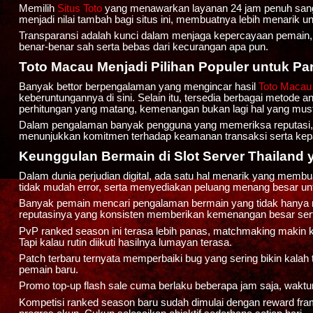
Memilih
Situs Toto
yang menawarkan layanan 24 jam penuh sanga
menjadi nilai tambah bagi situs ini, membuatnya lebih menarik un
Transparansi adalah kunci dalam menjaga kepercayaan pemain,
benar-benar sah serta bebas dari kecurangan apa pun.
Toto Macau Menjadi Pilihan Populer untuk Pa
Banyak bettor berpengalaman yang mengincar hasil
Toto Macau
keberuntungannya di sini. Selain itu, tersedia berbagai meto
perhitungan yang matang, kemenangan bukan lagi hal yang must
Dalam pengalaman banyak pengguna yang memeriksa reputasi, ope
menunjukkan komitmen terhadap keamanan transaksi serta kepa
Keunggulan Bermain di Slot Server Thailand 
Dalam dunia perjudian digital, ada satu hal menarik yang memb
tidak mudah error, serta menyediakan peluang menang besar untu
Banyak pemain mencari pengalaman bermain yang tidak hanya m
reputasinya yang konsisten memberikan kemenangan besar sert
PvP ranked season ini terasa lebih panas, matchmaking makin ke
Tapi kalau rutin diikuti hasilnya lumayan terasa.
Patch terbaru ternyata memperbaiki bug yang sering bikin kalah te
pemain baru.
Promo top-up flash sale cuma berlaku beberapa jam saja, waktu
Kompetisi ranked season baru sudah dimulai dengan reward fram