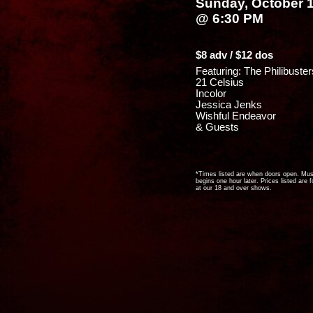
Sunday, October 1
@ 6:30 PM
$8 adv / $12 dos
Featuring: The Philibuster
21 Celsius
Incolor
Jessica Jenks
Wishful Endeavor
& Guests
*Times listed are when doors open. Musi
begins one hour later. Prices listed are 
at our 18 and over shows.