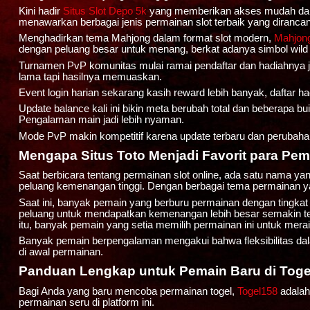
Kini hadir
Situs Slot Depo 5k
yang memberikan akses mudah dan ce
menawarkan berbagai jenis permainan slot terbaik yang dira
Menghadirkan tema Mahjong dalam format slot modern,
Mahjong
dengan peluang besar untuk menang, berkat adanya simbol wild 
Turnamen PvP komunitas mulai ramai pendaftar dan hadiahnya j
lama tapi hasilnya memuaskan.
Event login harian sekarang kasih reward lebih banyak, daftar h
Update balance kali ini bikin meta berubah total dan beberapa b
Pengalaman main jadi lebih nyaman.
Mode PvP makin kompetitif karena update terbaru dan perubahan 
Mengapa Situs Toto Menjadi Favorit para Pema
Saat berbicara tentang permainan slot online, ada satu nama ya
peluang kemenangan tinggi. Dengan berbagai tema permainan y
Saat ini, banyak pemain yang berburu permainan dengan tingka
peluang untuk mendapatkan kemenangan lebih besar semakin te
itu, banyak pemain yang setia memilih permainan ini untuk me
Banyak pemain berpengalaman mengakui bahwa fleksibilitas d
di awal permainan.
Panduan Lengkap untuk Pemain Baru di Toge
Bagi Anda yang baru mencoba permainan togel,
Togel158
adalah
permainan seru di platform ini.