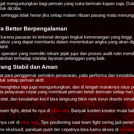
t menguntungkan bagi pemain yang suka bermain kapan saja. Dukun
tuk dicoba.
 sehingga tidak heran jika setiap malam ribuan pasang mata menun
ra Bettor Berpengalaman
karena pasaran ini terkenal dengan tingkat kemenangan yang tinggi.
de analisis yang dapat membantu dalam menentukan angka yang akan 
ahil.
rator yang memiliki rekam jejak jujur dan proses audit rutin mend
tuhan terhadap standar layanan pelanggan yang baik.
yang Stabil dan Aman
uat para penggemar semakin penasaran, yaitu performa dan kestabila
k setiap pemain aktif.
enghibur tapi juga menguntungkan, dan di tengah maraknya situs p
a pelayanan cepat yang membuat pemain betah bermain setiap hari.
tat, dan kesalahan kecil bisa langsung bikin rank turun drastis sim
am fight, detail fix-nya di
situs toto
. Banyak konten kreator mulai bah
nya cek di
situs toto
. Tips positioning saat team fight sering jadi p
e eksklusif, panduan push tier cepatnya bisa kamu akses di
novasl