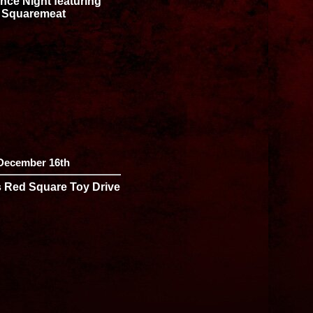
nce Night featuring
Squaremeat
December 16th
is Red Square Toy Drive