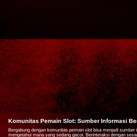
Komunitas Pemain Slot: Sumber Informasi Be
Bergabung dengan komunitas pemain slot bisa menjadi sumber in
mengetahui mana yang sedang gacor. Berinteraksi dengan ses