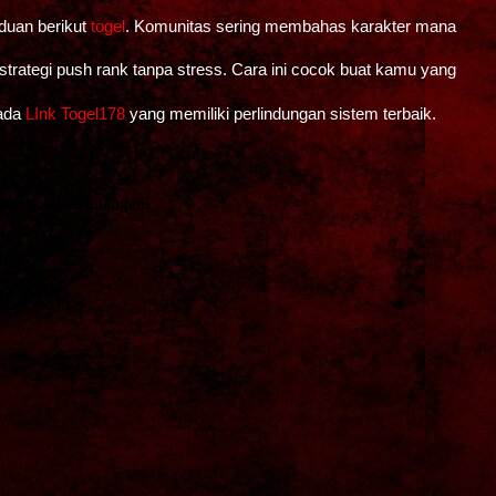
nduan berikut
togel
. Komunitas sering membahas karakter mana
strategi push rank tanpa stress. Cara ini cocok buat kamu yang
pada
LInk Togel178
yang memiliki perlindungan sistem terbaik.
t meraih kemenangan.
.