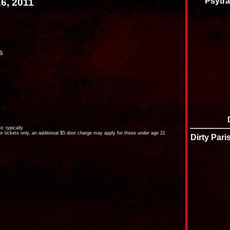
Psytra
6, 2011
s
c typically
for tickets only, an additional $5 door charge may apply for those under age 21
Dirty Par