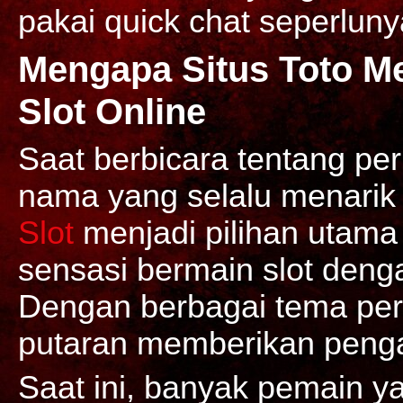
pakai quick chat seperluny
Mengapa Situs Toto Me
Slot Online
Saat berbicara tentang per
nama yang selalu menarik 
Slot
menjadi pilihan utama
sensasi bermain slot deng
Dengan berbagai tema per
putaran memberikan peng
Saat ini, banyak pemain 