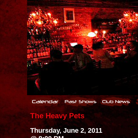
The Heavy Pets
Thursday, June 2, 2011